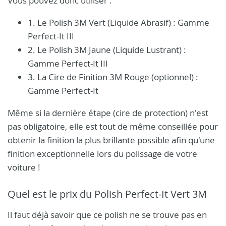
Vous pouvez donc utiliser :
1. Le Polish 3M Vert (Liquide Abrasif) : Gamme
Perfect-It III
2. Le Polish 3M Jaune (Liquide Lustrant) :
Gamme Perfect-It III
3. La Cire de Finition 3M Rouge (optionnel) :
Gamme Perfect-It
Même si la dernière étape (cire de protection) n'est
pas obligatoire, elle est tout de même conseillée pour
obtenir la finition la plus brillante possible afin qu'une
finition exceptionnelle lors du polissage de votre
voiture !
Quel est le prix du Polish Perfect-It Vert 3M
Il faut déjà savoir que ce polish ne se trouve pas en