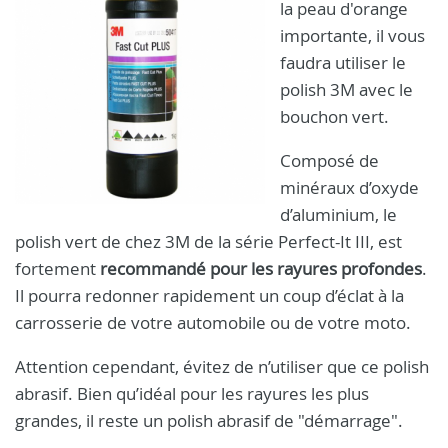
la peau d'orange
importante, il vous
faudra utiliser le
polish 3M avec le
bouchon vert.
Composé de
minéraux d’oxyde
d’aluminium, le
polish vert de chez 3M de la série Perfect-It III, est
fortement
recommandé pour les rayures profondes
.
Il pourra redonner rapidement un coup d’éclat à la
carrosserie de votre automobile ou de votre moto.
Attention cependant, évitez de n’utiliser que ce polish
abrasif. Bien qu’idéal pour les rayures les plus
grandes, il reste un polish abrasif de "démarrage".