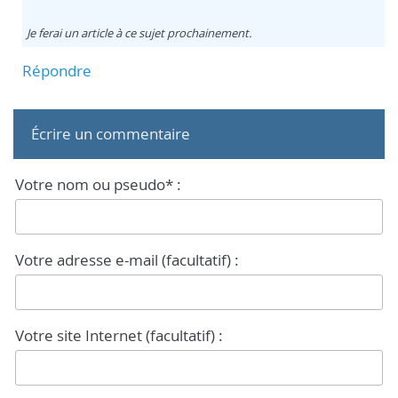
Je ferai un article à ce sujet prochainement.
Répondre
Écrire un commentaire
Votre nom ou pseudo* :
Votre adresse e-mail (facultatif) :
Votre site Internet (facultatif) :