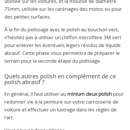
utilisée sur les voitures, et la mousse de diamètre
75mm, utilisée sur les carénages des motos ou pour
des petites surfaces.
À la fin du polissage avec le polish au bouchon vert,
n’hésitez pas à utiliser un chiffon microfibre 3M vert
pour enlever les éventuels légers résidus de liquide
abrasif. Cette phase vous permettra de préparer le
terrain pour la seconde étape du polissage
Quels autres polish en complément de ce
polish abrasif ?
En général, il faut utiliser au
minium deux polish
pour
redonner vie à la peinture sur votre carrosserie de
voiture et effectuer un lustrage dans les règles de
l'art.