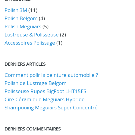
Polish 3M
(11)
Polish Belgom
(4)
Polish Meguiars
(5)
Lustreuse & Polisseuse
(2)
Accessoires Polissage
(1)
DERNIERS ARTICLES
Comment polir la peinture automobile ?
Polish de Lustrage Belgom
Polisseuse Rupes BigFoot LHT15ES
Cire Céramique Meguiars Hybride
Shampooing Meguiars Super Concentré
DERNIERS COMMENTAIRES