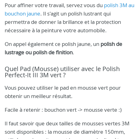
Pour affiner votre travail, servez vous du
polish 3M au
bouchon jaune
. Il s'agit un polish lustrant qui
permettra de donner la brillance et la protection
nécessaire à la peinture votre automobile.
On appel également ce polish jaune, un
polish de
lustrage ou polish de finition
.
Quel Pad (Mousse) utiliser avec le Polish
Perfect-It III 3M vert ?
Vous pouvez utiliser le pad en mousse vert pour
obtenir un meilleur résultat.
Facile à retenir : bouchon vert -> mousse verte :)
Il faut savoir que deux tailles de mousses vertes 3M
sont disponibles : la mousse de diamètre 150mm,