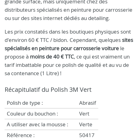
grande surface, mais uniquement chez des
distributeurs spécialisés en peinture pour carrosserie
ou sur des sites internet dédiés au detailing.
Les prix constatés dans les boutiques physiques sont
d'environ 60 € TTC / bidon. Cependant, quelques
sites
spécialisés en peinture pour carrosserie voiture
le
propose à
moins de 40 € TTC
, ce qui est vraiment un
tarif imbattable pour ce polish de qualité et au vu de
sa contenance (1 Litre) !
Récapitulatif du Polish 3M Vert
Polish de type :
Abrasif
Couleur du bouchon :
Vert
A utiliser avec la mousse :
Verte
Référence :
50417